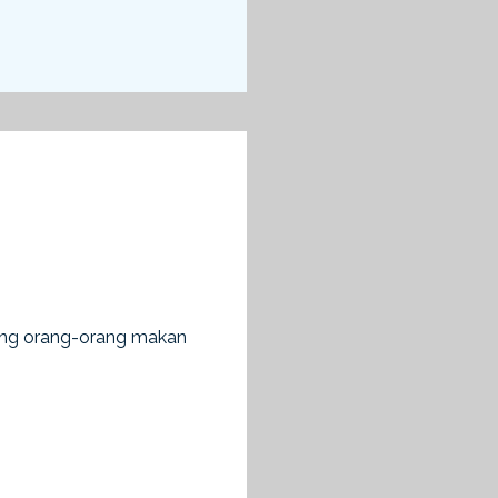
yang orang-orang makan