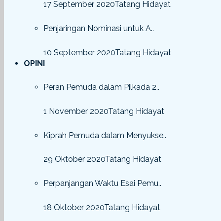
17 September 2020
Tatang Hidayat
Penjaringan Nominasi untuk A..
10 September 2020
Tatang Hidayat
OPINI
Peran Pemuda dalam Pilkada 2..
1 November 2020
Tatang Hidayat
Kiprah Pemuda dalam Menyukse..
29 Oktober 2020
Tatang Hidayat
Perpanjangan Waktu Esai Pemu..
18 Oktober 2020
Tatang Hidayat