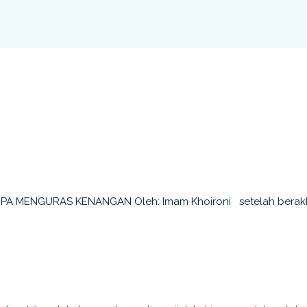
LUPA MENGURAS KENANGAN Oleh: Imam Khoironi setelah berakh