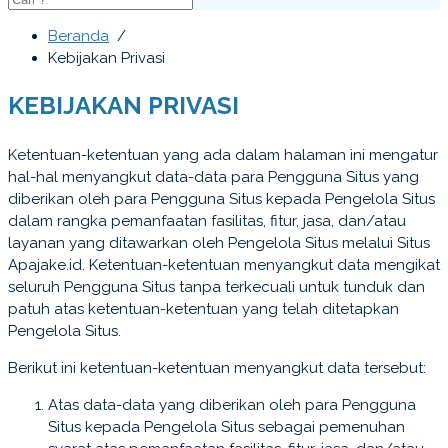
Beranda
/
Kebijakan Privasi
KEBIJAKAN PRIVASI
Ketentuan-ketentuan yang ada dalam halaman ini mengatur
hal-hal menyangkut data-data para Pengguna Situs yang
diberikan oleh para Pengguna Situs kepada Pengelola Situs
dalam rangka pemanfaatan fasilitas, fitur, jasa, dan/atau
layanan yang ditawarkan oleh Pengelola Situs melalui Situs
Apajake.id. Ketentuan-ketentuan menyangkut data mengikat
seluruh Pengguna Situs tanpa terkecuali untuk tunduk dan
patuh atas ketentuan-ketentuan yang telah ditetapkan
Pengelola Situs.
Berikut ini ketentuan-ketentuan menyangkut data tersebut:
Atas data-data yang diberikan oleh para Pengguna
Situs kepada Pengelola Situs sebagai pemenuhan