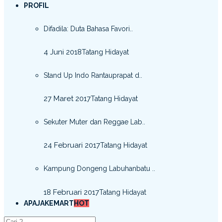
PROFIL
Difadila: Duta Bahasa Favori..
4 Juni 2018
Tatang Hidayat
Stand Up Indo Rantauprapat d..
27 Maret 2017
Tatang Hidayat
Sekuter Muter dan Reggae Lab..
24 Februari 2017
Tatang Hidayat
Kampung Dongeng Labuhanbatu ..
18 Februari 2017
Tatang Hidayat
APAJAKEMART
HOT