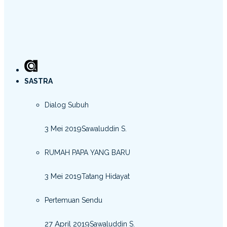
SASTRA
Dialog Subuh
3 Mei 2019
Sawaluddin S.
RUMAH PAPA YANG BARU
3 Mei 2019
Tatang Hidayat
Pertemuan Sendu
27 April 2019
Sawaluddin S.