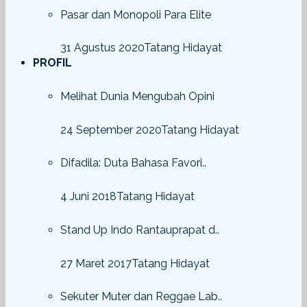
Pasar dan Monopoli Para Elite
31 Agustus 2020
Tatang Hidayat
PROFIL
Melihat Dunia Mengubah Opini
24 September 2020
Tatang Hidayat
Difadila: Duta Bahasa Favori..
4 Juni 2018
Tatang Hidayat
Stand Up Indo Rantauprapat d..
27 Maret 2017
Tatang Hidayat
Sekuter Muter dan Reggae Lab..