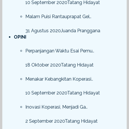
10 September 2020
Tatang Hidayat
Malam Puisi Rantauprapat Gel..
31 Agustus 2020
Juanda Pranggana
OPINI
Perpanjangan Waktu Esai Pemu..
18 Oktober 2020
Tatang Hidayat
Menakar Kebangkitan Koperasi..
10 September 2020
Tatang Hidayat
Inovasi Koperasi, Menjadi Ga..
2 September 2020
Tatang Hidayat