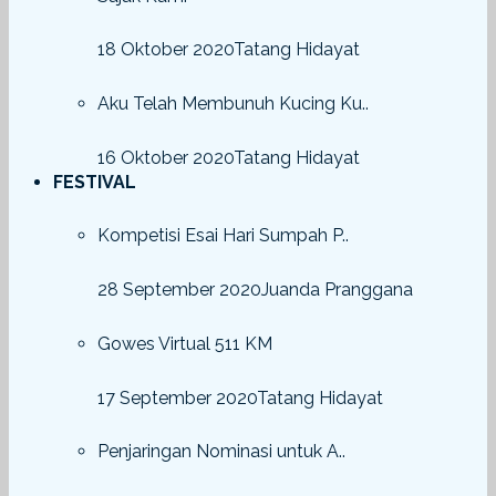
18 Oktober 2020
Tatang Hidayat
Aku Telah Membunuh Kucing Ku..
16 Oktober 2020
Tatang Hidayat
FESTIVAL
Kompetisi Esai Hari Sumpah P..
28 September 2020
Juanda Pranggana
Gowes Virtual 511 KM
17 September 2020
Tatang Hidayat
Penjaringan Nominasi untuk A..