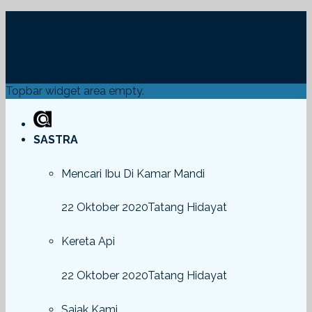
Topbar widget area empty.
SASTRA
Mencari Ibu Di Kamar Mandi
22 Oktober 2020
Tatang Hidayat
Kereta Api
22 Oktober 2020
Tatang Hidayat
Sajak Kami