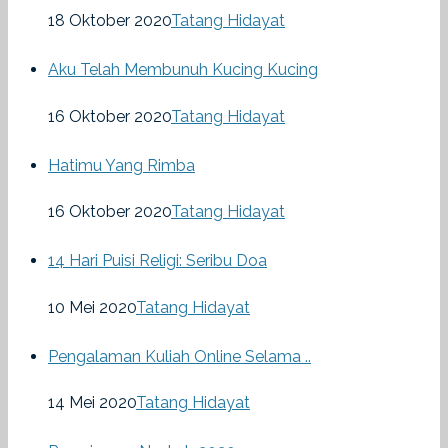
18 Oktober 2020
Tatang Hidayat
Aku Telah Membunuh Kucing Kucing
16 Oktober 2020
Tatang Hidayat
Hatimu Yang Rimba
16 Oktober 2020
Tatang Hidayat
14 Hari Puisi Religi: Seribu Doa
10 Mei 2020
Tatang Hidayat
Pengalaman Kuliah Online Selama ..
14 Mei 2020
Tatang Hidayat