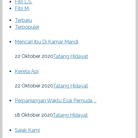
Fitri L.S.
Fitri M.
Terbaru
Terpopuler
Mencari Ibu Di Kamar Mandi
22 Oktober 2020
Tatang Hidayat
Kereta Api
22 Oktober 2020
Tatang Hidayat
Perpanjangan Waktu Esai Pemuda, ..
18 Oktober 2020
Tatang Hidayat
Sajak Kami