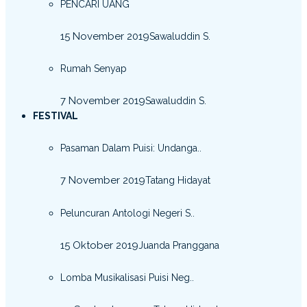
PENCARI UANG
15 November 2019
Sawaluddin S.
Rumah Senyap
7 November 2019
Sawaluddin S.
FESTIVAL
Pasaman Dalam Puisi: Undanga..
7 November 2019
Tatang Hidayat
Peluncuran Antologi Negeri S..
15 Oktober 2019
Juanda Pranggana
Lomba Musikalisasi Puisi Neg..