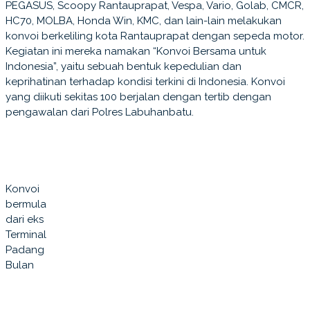
PEGASUS, Scoopy Rantauprapat, Vespa, Vario, Golab, CMCR,
HC70, MOLBA, Honda Win, KMC, dan lain-lain melakukan
konvoi berkeliling kota Rantauprapat dengan sepeda motor.
Kegiatan ini mereka namakan “Konvoi Bersama untuk
Indonesia”, yaitu sebuah bentuk kepedulian dan
keprihatinan terhadap kondisi terkini di Indonesia. Konvoi
yang diikuti sekitas 100 berjalan dengan tertib dengan
pengawalan dari Polres Labuhanbatu.
Konvoi
bermula
dari eks
Terminal
Padang
Bulan