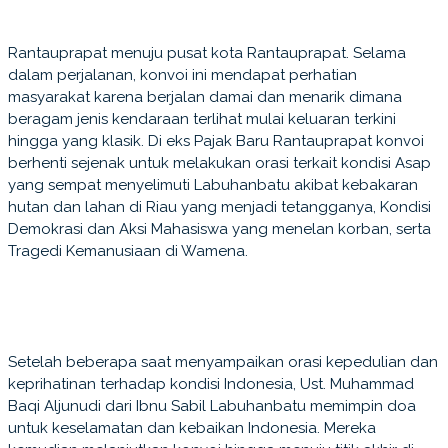
Rantauprapat menuju pusat kota Rantauprapat. Selama
dalam perjalanan, konvoi ini mendapat perhatian
masyarakat karena berjalan damai dan menarik dimana
beragam jenis kendaraan terlihat mulai keluaran terkini
hingga yang klasik. Di eks Pajak Baru Rantauprapat konvoi
berhenti sejenak untuk melakukan orasi terkait kondisi Asap
yang sempat menyelimuti Labuhanbatu akibat kebakaran
hutan dan lahan di Riau yang menjadi tetangganya, Kondisi
Demokrasi dan Aksi Mahasiswa yang menelan korban, serta
Tragedi Kemanusiaan di Wamena.
Setelah beberapa saat menyampaikan orasi kepedulian dan
keprihatinan terhadap kondisi Indonesia, Ust. Muhammad
Baqi Aljunudi dari Ibnu Sabil Labuhanbatu memimpin doa
untuk keselamatan dan kebaikan Indonesia. Mereka