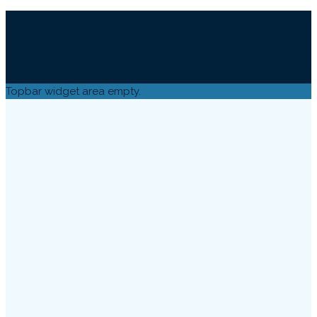
Topbar widget area empty.