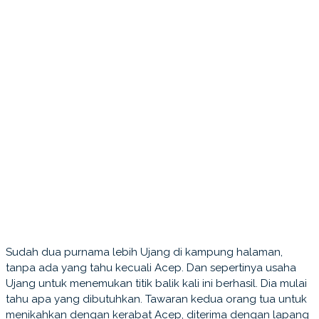
Sudah dua purnama lebih Ujang di kampung halaman,
tanpa ada yang tahu kecuali Acep. Dan sepertinya usaha
Ujang untuk menemukan titik balik kali ini berhasil. Dia mulai
tahu apa yang dibutuhkan. Tawaran kedua orang tua untuk
menikahkan dengan kerabat Acep, diterima dengan lapang