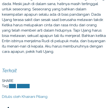
dada. Meski jauh di dalam sana, hatinya masih tertinggal
untuk seseorang. Seseorang yang bahkan dalam
kesempatan apapun selalu ada di bias pandangan. Dada
Ujang terasa sakit dan sesak saat berusaha melawan takdir.
Ketika harus melupakan cinta dan rasa rindu dari orang
yang telah memberi arti dalam hidupnya. Tapi Ujang harus
bisa melawan, sekuat apapun tali itu menjerat. Bahkan ketika
Entin istrinya menjelma Rudi di pelupuk mata, dan bayangan
itu menari-nari di kepala. Aku harus membunuhnya dengan
cara apapun, pekik hati Ujang.
Terkait
SHARE
Tag:
Bias
Cerpen
Ditulis oleh
Khairani Piliang