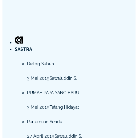
SASTRA
Dialog Subuh
3 Mei 2019
Sawaluddin S.
RUMAH PAPA YANG BARU
3 Mei 2019
Tatang Hidayat
Pertemuan Sendu
27 April 2019
Sawaluddin S.