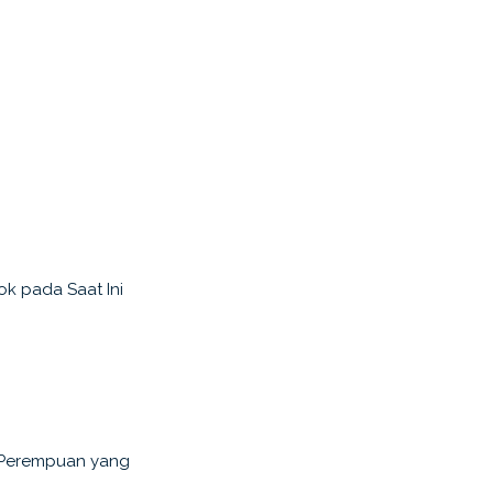
 pada Saat Ini
Perempuan yang