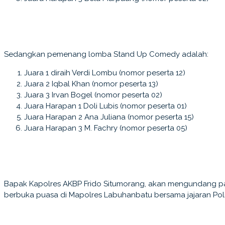
Sedangkan pemenang lomba Stand Up Comedy adalah:
Juara 1 diraih Verdi Lombu (nomor peserta 12)
Juara 2 Iqbal Khan (nomor peserta 13)
Juara 3 Irvan Bogel (nomor peserta 02)
Juara Harapan 1 Doli Lubis (nomor peserta 01)
Juara Harapan 2 Ana Juliana (nomor peserta 15)
Juara Harapan 3 M. Fachry (nomor peserta 05)
Bapak Kapolres AKBP Frido Situmorang, akan mengundang para
berbuka puasa di Mapolres Labuhanbatu bersama jajaran Pol