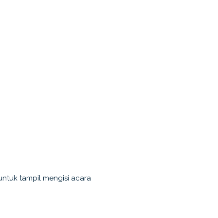
ntuk tampil mengisi acara