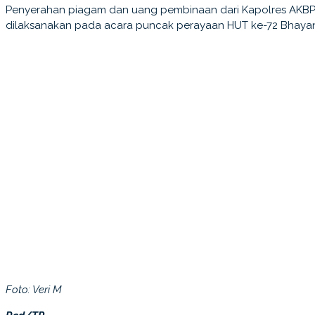
Penyerahan piagam dan uang pembinaan dari Kapolres AKBP
dilaksanakan pada acara puncak perayaan HUT ke-72 Bhayan
Foto: Veri M