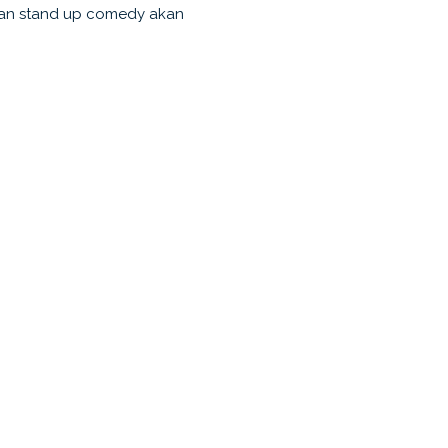
dan stand up comedy akan