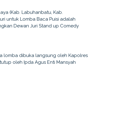
aya (Kab. Labuhanbatu, Kab.
uri untuk Lomba Baca Puisi adalah
angkan Dewan Juri Stand up Comedy
a lomba dibuka langsung oleh Kapolres
tutup oleh Ipda Agus Enti Mansyah