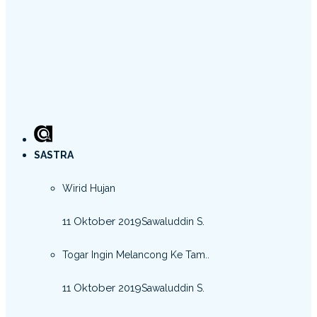
SASTRA
Wirid Hujan
11 Oktober 2019
Sawaluddin S.
Togar Ingin Melancong Ke Tam..
11 Oktober 2019
Sawaluddin S.