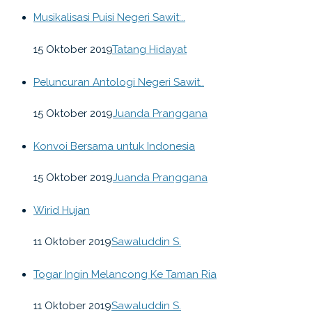
Musikalisasi Puisi Negeri Sawit:..
15 Oktober 2019
Tatang Hidayat
Peluncuran Antologi Negeri Sawit..
15 Oktober 2019
Juanda Pranggana
Konvoi Bersama untuk Indonesia
15 Oktober 2019
Juanda Pranggana
Wirid Hujan
11 Oktober 2019
Sawaluddin S.
Togar Ingin Melancong Ke Taman Ria
11 Oktober 2019
Sawaluddin S.