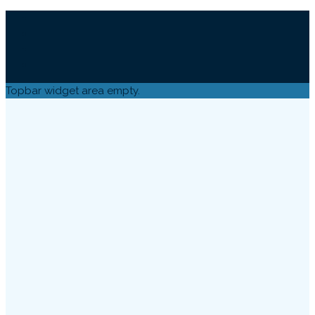
Topbar widget area empty.