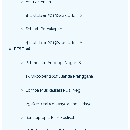
Emmak Entun
4 Oktober 2019
Sawaluddin S.
Sebuah Percakapan
4 Oktober 2019
Sawaluddin S.
FESTIVAL
Peluncuran Antologi Negeri S..
15 Oktober 2019
Juanda Pranggana
Lomba Musikalisasi Puisi Neg..
25 September 2019
Tatang Hidayat
Rantauprapat Film Festival; ..