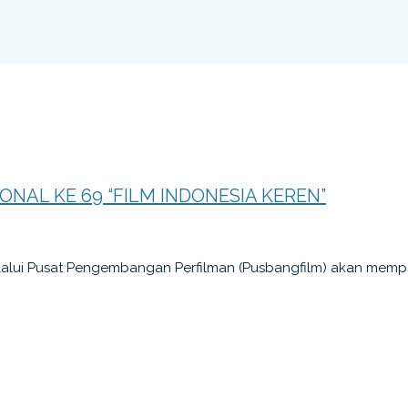
NAL KE 69 “FILM INDONESIA KEREN”
alui Pusat Pengembangan Perfilman (Pusbangfilm) akan memp