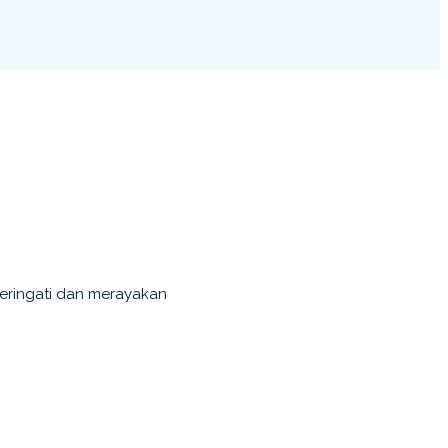
eringati dan merayakan