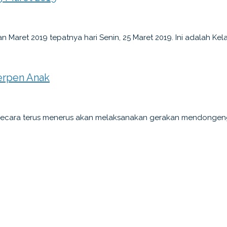
Maret 2019 tepatnya hari Senin, 25 Maret 2019. Ini adalah Kelas
erpen Anak
secara terus menerus akan melaksanakan gerakan mendongen