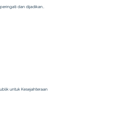
peringati dan dijadikan…
ublik untuk Kesejahteraan