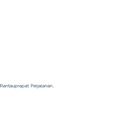
 Rantauprapat. Perjalanan…