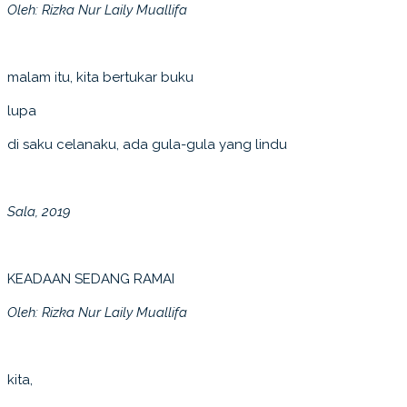
Oleh: Rizka Nur Laily Muallifa
malam itu, kita bertukar buku
lupa
di saku celanaku, ada gula-gula yang lindu
Sala, 2019
KEADAAN SEDANG RAMAI
Oleh: Rizka Nur Laily Muallifa
kita,