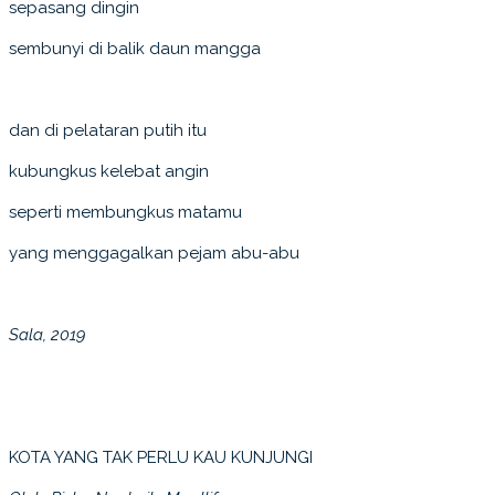
sepasang dingin
sembunyi di balik daun mangga
dan di pelataran putih itu
kubungkus kelebat angin
seperti membungkus matamu
yang menggagalkan pejam abu-abu
Sala, 2019
KOTA YANG TAK PERLU KAU KUNJUNGI