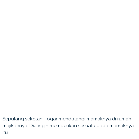
Sepulang sekolah, Togar mendatangi mamaknya di rumah
majikannya. Dia ingin memberikan sesuatu pada mamaknya
itu.