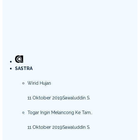
SASTRA
Wirid Hujan
11 Oktober 2019
Sawaluddin S.
Togar Ingin Melancong Ke Tam..
11 Oktober 2019
Sawaluddin S.