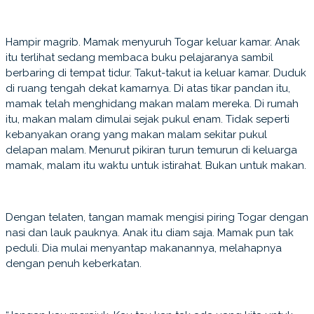
Hampir magrib. Mamak menyuruh Togar keluar kamar. Anak
itu terlihat sedang membaca buku pelajaranya sambil
berbaring di tempat tidur. Takut-takut ia keluar kamar. Duduk
di ruang tengah dekat kamarnya. Di atas tikar pandan itu,
mamak telah menghidang makan malam mereka. Di rumah
itu, makan malam dimulai sejak pukul enam. Tidak seperti
kebanyakan orang yang makan malam sekitar pukul
delapan malam. Menurut pikiran turun temurun di keluarga
mamak, malam itu waktu untuk istirahat. Bukan untuk makan.
Dengan telaten, tangan mamak mengisi piring Togar dengan
nasi dan lauk pauknya. Anak itu diam saja. Mamak pun tak
peduli. Dia mulai menyantap makanannya, melahapnya
dengan penuh keberkatan.