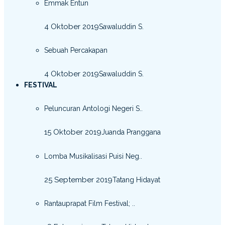
Emmak Entun
4 Oktober 2019
Sawaluddin S.
Sebuah Percakapan
4 Oktober 2019
Sawaluddin S.
FESTIVAL
Peluncuran Antologi Negeri S..
15 Oktober 2019
Juanda Pranggana
Lomba Musikalisasi Puisi Neg..
25 September 2019
Tatang Hidayat
Rantauprapat Film Festival; ..