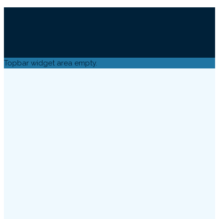
Topbar widget area empty.