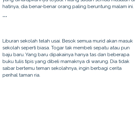
hatinya, dia benar-benar orang paling beruntung malam ini.
***
Liburan sekolah telah usai. Besok semua murid akan masuk
sekolah seperti biasa. Togar tak membeli sepatu atau pun
baju baru. Yang baru dipakainya hanya tas dan beberapa
buku tulis tipis yang dibeli mamaknya di warung. Dia tidak
sabar bertemu teman sekolahnya, ingin berbagi cerita
perihal taman ria.