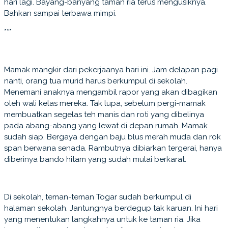
hari lagi. Bayang-banyang taman ria terus mengusiknya.
Bahkan sampai terbawa mimpi.
***
Mamak mangkir dari pekerjaanya hari ini. Jam delapan pagi
nanti, orang tua murid harus berkumpul di sekolah.
Menemani anaknya mengambil rapor yang akan dibagikan
oleh wali kelas mereka. Tak lupa, sebelum pergi-mamak
membuatkan segelas teh manis dan roti yang dibelinya
pada abang-abang yang lewat di depan rumah. Mamak
sudah siap. Bergaya dengan baju blus merah muda dan rok
span berwana senada. Rambutnya dibiarkan tergerai, hanya
diberinya bando hitam yang sudah mulai berkarat.
Di sekolah, teman-teman Togar sudah berkumpul di
halaman sekolah. Jantungnya berdegup tak karuan. Ini hari
yang menentukan langkahnya untuk ke taman ria. Jika