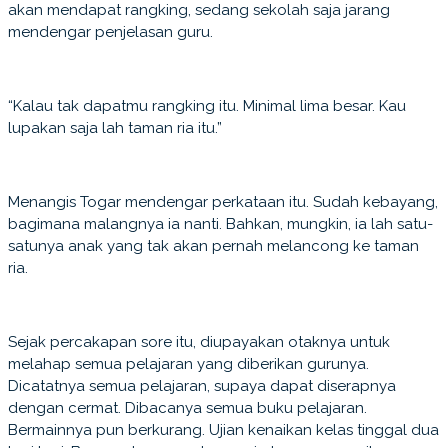
akan mendapat rangking, sedang sekolah saja jarang
mendengar penjelasan guru.
“Kalau tak dapatmu rangking itu. Minimal lima besar. Kau
lupakan saja lah taman ria itu.”
Menangis Togar mendengar perkataan itu. Sudah kebayang,
bagimana malangnya ia nanti. Bahkan, mungkin, ia lah satu-
satunya anak yang tak akan pernah melancong ke taman
ria.
Sejak percakapan sore itu, diupayakan otaknya untuk
melahap semua pelajaran yang diberikan gurunya.
Dicatatnya semua pelajaran, supaya dapat diserapnya
dengan cermat. Dibacanya semua buku pelajaran.
Bermainnya pun berkurang. Ujian kenaikan kelas tinggal dua